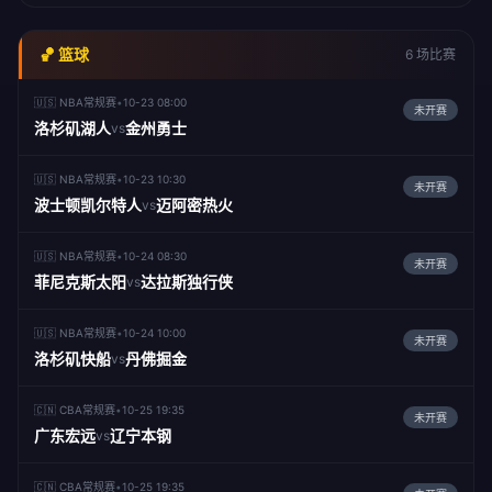
🏀 篮球
6 场比赛
🇺🇸 NBA常规赛
•
10-23 08:00
未开赛
洛杉矶湖人
金州勇士
vs
🇺🇸 NBA常规赛
•
10-23 10:30
未开赛
波士顿凯尔特人
迈阿密热火
vs
🇺🇸 NBA常规赛
•
10-24 08:30
未开赛
菲尼克斯太阳
达拉斯独行侠
vs
🇺🇸 NBA常规赛
•
10-24 10:00
未开赛
洛杉矶快船
丹佛掘金
vs
🇨🇳 CBA常规赛
•
10-25 19:35
未开赛
广东宏远
辽宁本钢
vs
🇨🇳 CBA常规赛
•
10-25 19:35