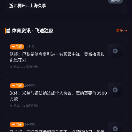
未开赛
浙江稠州
上海久事
vs
📰 体育资讯 · 飞速独家
更多 →
📢 飞速
1小时前
队报：巴黎希望今夏引进一名顶级中锋，奥斯梅恩和
凯恩在列
💬 热议中
👀 球迷讨论
📢 飞速
2小时前
米体：米兰与福法纳达成个人协议，摩纳哥要价3500
万欧
💬 热议中
👀 球迷讨论
📢 飞速
3小时前
马卡报：安切洛蒂希望皇马签下一名顶级边卫，戴维