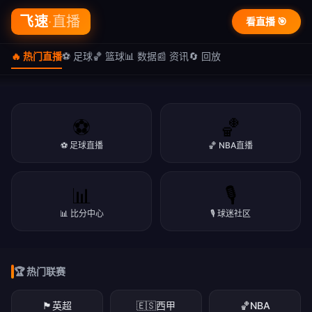
飞速
·直播
看直播 🎯
🔥 热门直播
⚽ 足球
🏀 篮球
📊 数据
📰 资讯
🔄 回放
⚽
🏀
⚽ 足球直播
🏀 NBA直播
🏆 篮球专区
📊
🎙️
🏀 篮球盛宴 · NBA/CBA
📊 比分中心
🎙️ 球迷社区
NBA季后赛、CBA联赛，精彩赛事一网打尽
立即看直播
下载APP
🏆 热门联赛
立即看直播
下载APP
立即看直播
下载APP
🏴󠁧󠁢󠁥󠁮󠁧󠁿
英超
🇪🇸
西甲
🏀
NBA