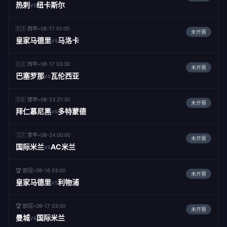
热刺
纽卡斯尔
vs
🇪🇸 西甲
•
08-17 01:00
未开赛
皇家马德里
马洛卡
vs
🇪🇸 西甲
•
08-17 03:30
未开赛
巴塞罗那
瓦伦西亚
vs
🇩🇪 德甲
•
08-23 21:30
未开赛
拜仁慕尼黑
多特蒙德
vs
🇮🇹 意甲
•
08-24 00:00
未开赛
国际米兰
AC米兰
vs
🏆 欧冠
•
09-16 03:00
未开赛
皇家马德里
利物浦
vs
🏆 欧冠
•
09-17 03:00
未开赛
曼城
国际米兰
vs