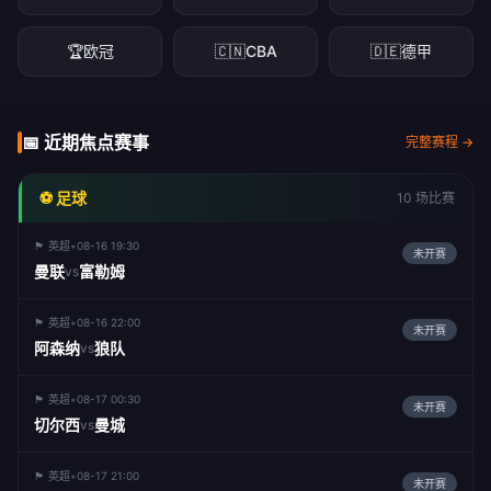
🏆
欧冠
🇨🇳
CBA
🇩🇪
德甲
📅 近期焦点赛事
完整赛程 →
⚽ 足球
10 场比赛
🏴󠁧󠁢󠁥󠁮󠁧󠁿 英超
•
08-16 19:30
未开赛
曼联
富勒姆
vs
🏴󠁧󠁢󠁥󠁮󠁧󠁿 英超
•
08-16 22:00
未开赛
阿森纳
狼队
vs
🏴󠁧󠁢󠁥󠁮󠁧󠁿 英超
•
08-17 00:30
未开赛
切尔西
曼城
vs
🏴󠁧󠁢󠁥󠁮󠁧󠁿 英超
•
08-17 21:00
未开赛